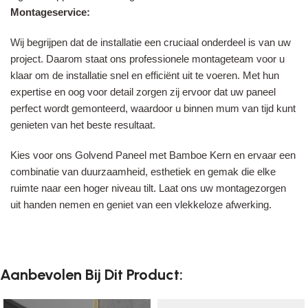
Montageservice:
Wij begrijpen dat de installatie een cruciaal onderdeel is van uw
project. Daarom staat ons professionele montageteam voor u
klaar om de installatie snel en efficiënt uit te voeren. Met hun
expertise en oog voor detail zorgen zij ervoor dat uw paneel
perfect wordt gemonteerd, waardoor u binnen mum van tijd kunt
genieten van het beste resultaat.
Kies voor ons Golvend Paneel met Bamboe Kern en ervaar een
combinatie van duurzaamheid, esthetiek en gemak die elke
ruimte naar een hoger niveau tilt. Laat ons uw montagezorgen
uit handen nemen en geniet van een vlekkeloze afwerking.
Aanbevolen Bij Dit Product: