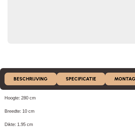
BESCHRIJVING
SPECIFICATIE
MONTAG
Hoogte: 280 cm
Breedte: 10 cm
Dikte: 1.95 cm