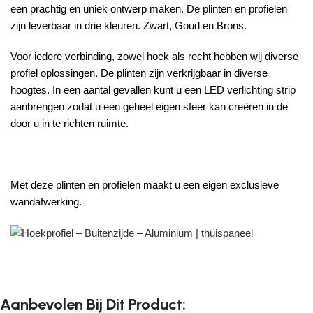
een prachtig en uniek ontwerp maken. De plinten en profielen
zijn leverbaar in drie kleuren. Zwart, Goud en Brons.
Voor iedere verbinding, zowel hoek als recht hebben wij diverse
profiel oplossingen. De plinten zijn verkrijgbaar in diverse
hoogtes. In een aantal gevallen kunt u een LED verlichting strip
aanbrengen zodat u een geheel eigen sfeer kan creëren in de
door u in te richten ruimte.
Met deze plinten en profielen maakt u een eigen exclusieve
wandafwerking.
Aanbevolen Bij Dit Product: