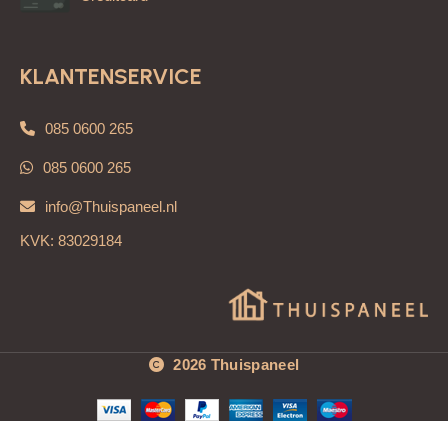
KLANTENSERVICE
085 0600 265
085 0600 265
info@Thuispaneel.nl
KVK: 83029184
2026 Thuispaneel