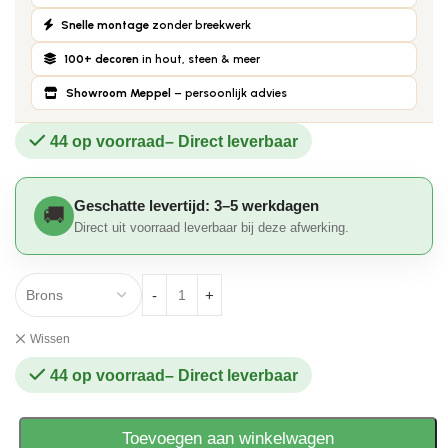
Snelle montage
zonder breekwerk
100+ decoren
in hout, steen & meer
Showroom Meppel
– persoonlijk advies
44 op voorraad
Geschatte levertijd: 3–5 werkdagen
Direct uit voorraad leverbaar bij deze afwerking.
Wissen
44 op voorraad
Toevoegen aan winkelwagen