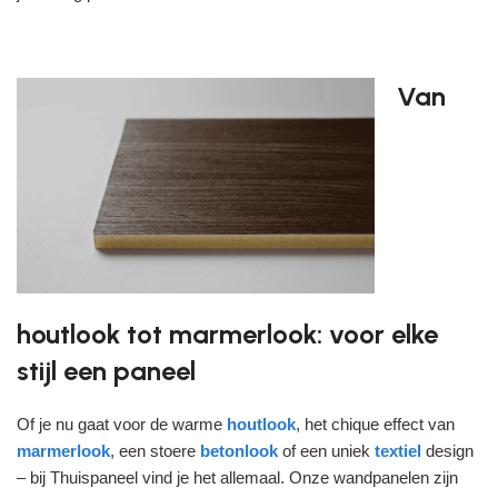
Van
houtlook tot marmerlook: voor elke
stijl een paneel
Of je nu gaat voor de warme
houtlook
, het chique effect van
marmerlook
, een stoere
betonlook
of een uniek
textiel
design
– bij Thuispaneel vind je het allemaal. Onze wandpanelen zijn