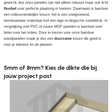
gewicht, dus onze panelen zijn niet alleen robuust maar ook licht
flexibel
voor perfecte plaatsing in hoeken. Daarnaast is bamboe
een
milieuvriendelijke
keuze: het is een snelgroeiend,
hernieuwbaar materiaal met een lage ecologische voetafdruk. In
vergelijking met PVC of zware MDF-panelen is bamboe veel
beter voor het milieu. Door te kiezen voor onze bamboe
wandpanelen maak je dus een
duurzame
keuze die goed is
voor je interieur én de planeet.
5mm of 8mm? Kies de dikte die bij
jouw project past