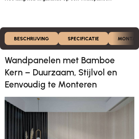
BESCHRIJVING
SPECIFICATIE
MONTAG
Wandpanelen met Bamboe
Kern – Duurzaam, Stijlvol en
Eenvoudig te Monteren