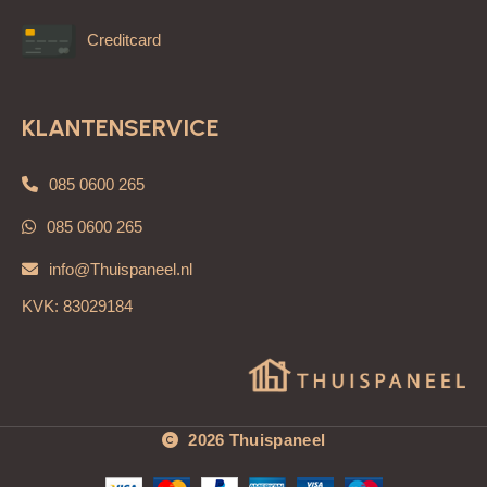
Creditcard
KLANTENSERVICE
085 0600 265
085 0600 265
info@Thuispaneel.nl
KVK: 83029184
2026 Thuispaneel