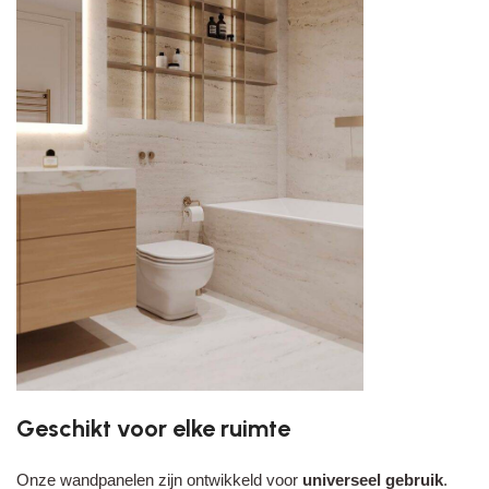
Geschikt voor elke ruimte
Onze wandpanelen zijn ontwikkeld voor
universeel gebruik
.