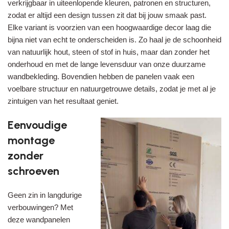
verkrijgbaar in uiteenlopende kleuren, patronen en structuren,
zodat er altijd een design tussen zit dat bij jouw smaak past.
Elke variant is voorzien van een hoogwaardige decor laag die
bijna niet van echt te onderscheiden is. Zo haal je de schoonheid
van natuurlijk hout, steen of stof in huis, maar dan zonder het
onderhoud en met de lange levensduur van onze duurzame
wandbekleding. Bovendien hebben de panelen vaak een
voelbare structuur en natuurgetrouwe details, zodat je met al je
zintuigen van het resultaat geniet.
Eenvoudige
montage
zonder
schroeven
Geen zin in langdurige
verbouwingen? Met
deze wandpanelen