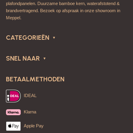
plafondpanelen. Duurzame bamboe kern, waterafstotend &
brandvertragend. Bezoek op afspraak in onze showroom in
Meppel.
CATEGORIEËN
SNEL NAAR
BETAALMETHODEN
IDEAL
Klarna
Apple Pay