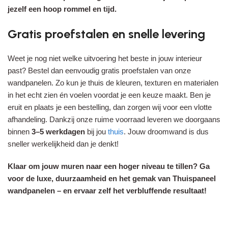
jezelf een hoop rommel en tijd.
Gratis proefstalen en snelle levering
Weet je nog niet welke uitvoering het beste in jouw interieur
past? Bestel dan eenvoudig gratis proefstalen van onze
wandpanelen. Zo kun je thuis de kleuren, texturen en materialen
in het echt zien én voelen voordat je een keuze maakt. Ben je
eruit en plaats je een bestelling, dan zorgen wij voor een vlotte
afhandeling. Dankzij onze ruime voorraad leveren we doorgaans
binnen
3–5 werkdagen
bij jou
thuis
. Jouw droomwand is dus
sneller werkelijkheid dan je denkt!
Klaar om jouw muren naar een hoger niveau te tillen? Ga
voor de luxe, duurzaamheid en het gemak van Thuispaneel
wandpanelen – en ervaar zelf het verbluffende resultaat!