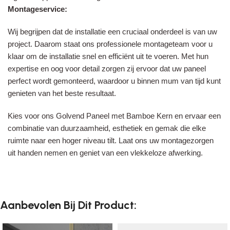
Montageservice:
Wij begrijpen dat de installatie een cruciaal onderdeel is van uw
project. Daarom staat ons professionele montageteam voor u
klaar om de installatie snel en efficiënt uit te voeren. Met hun
expertise en oog voor detail zorgen zij ervoor dat uw paneel
perfect wordt gemonteerd, waardoor u binnen mum van tijd kunt
genieten van het beste resultaat.
Kies voor ons Golvend Paneel met Bamboe Kern en ervaar een
combinatie van duurzaamheid, esthetiek en gemak die elke
ruimte naar een hoger niveau tilt. Laat ons uw montagezorgen
uit handen nemen en geniet van een vlekkeloze afwerking.
Aanbevolen Bij Dit Product: