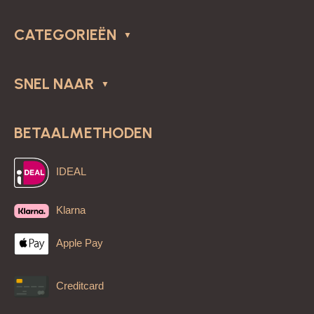
CATEGORIEËN
SNEL NAAR
BETAALMETHODEN
IDEAL
Klarna
Apple Pay
Creditcard