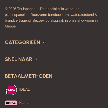
© 2026 Thuispaneel – De specialist in wand- en
plafondpanelen. Duurzame bamboe kern, waterafstotend &
brandvertragend. Bezoek op afspraak in onze showroom in
Meppel.
CATEGORIEËN
SNEL NAAR
BETAALMETHODEN
IDEAL
Klarna