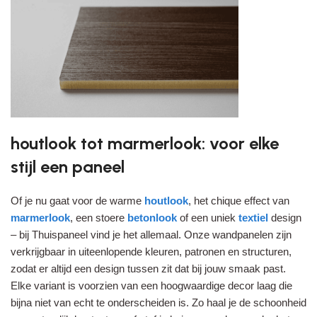
houtlook tot marmerlook: voor elke
stijl een paneel
Of je nu gaat voor de warme
houtlook
, het chique effect van
marmerlook
, een stoere
betonlook
of een uniek
textiel
design
– bij Thuispaneel vind je het allemaal. Onze wandpanelen zijn
verkrijgbaar in uiteenlopende kleuren, patronen en structuren,
zodat er altijd een design tussen zit dat bij jouw smaak past.
Elke variant is voorzien van een hoogwaardige decor laag die
bijna niet van echt te onderscheiden is. Zo haal je de schoonheid