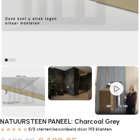
NATUURSTEEN PANEEL: Charcoal Grey
★★★★★
5/5 sterren
beoordeeld door
193
klanten