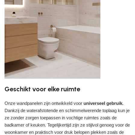
Geschikt voor elke ruimte
Onze wandpanelen zijn ontwikkeld voor
universeel gebruik
.
Dankzij de waterafstotende en schimmelwerende toplaag kun je
ze zonder zorgen toepassen in vochtige ruimtes zoals de
badkamer of keuken. Tegelijkertijd zijn ze stijlvol genoeg voor de
woonkamer en praktisch voor druk belopen plekken zoals de