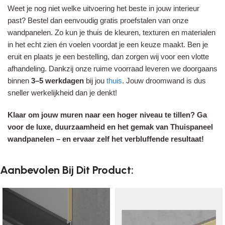
Weet je nog niet welke uitvoering het beste in jouw interieur
past? Bestel dan eenvoudig gratis proefstalen van onze
wandpanelen. Zo kun je thuis de kleuren, texturen en materialen
in het echt zien én voelen voordat je een keuze maakt. Ben je
eruit en plaats je een bestelling, dan zorgen wij voor een vlotte
afhandeling. Dankzij onze ruime voorraad leveren we doorgaans
binnen
3–5 werkdagen
bij jou
thuis
. Jouw droomwand is dus
sneller werkelijkheid dan je denkt!
Klaar om jouw muren naar een hoger niveau te tillen? Ga
voor de luxe, duurzaamheid en het gemak van Thuispaneel
wandpanelen – en ervaar zelf het verbluffende resultaat!
Aanbevolen Bij Dit Product: