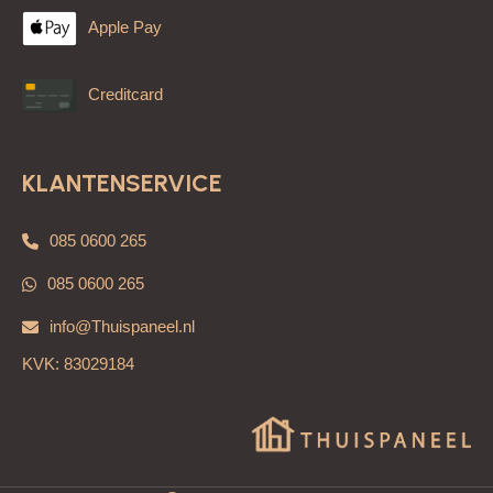
Apple Pay
Creditcard
KLANTENSERVICE
085 0600 265
085 0600 265
info@Thuispaneel.nl
KVK: 83029184