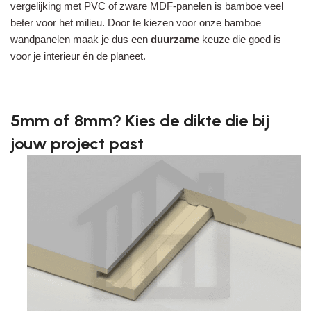
vergelijking met PVC of zware MDF-panelen is bamboe veel
beter voor het milieu. Door te kiezen voor onze bamboe
wandpanelen maak je dus een
duurzame
keuze die goed is
voor je interieur én de planeet.
5mm of 8mm? Kies de dikte die bij
jouw project past