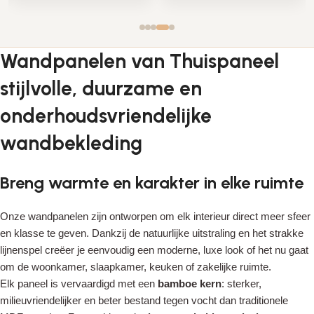
Wandpanelen van Thuispaneel
stijlvolle, duurzame en
onderhoudsvriendelijke
wandbekleding
Breng warmte en karakter in elke ruimte
Onze wandpanelen zijn ontworpen om elk interieur direct meer sfeer
en klasse te geven. Dankzij de natuurlijke uitstraling en het strakke
lijnenspel creëer je eenvoudig een moderne, luxe look of het nu gaat
om de woonkamer, slaapkamer, keuken of zakelijke ruimte.
Elk paneel is vervaardigd met een
bamboe kern
: sterker,
milieuvriendelijker en beter bestand tegen vocht dan traditionele