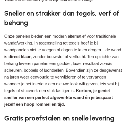
Sneller en strakker dan tegels, verf of
behang
Onze panelen bieden een modern alternatief voor traditionele
wandafwerking. In tegenstelling tot tegels hoef je bij
wandpanelen niet te voegen of dagen te laten drogen – de wand
is
direct klaar
, zonder bouwstof of verflucht. Ten opzichte van
behang leveren panelen een gladder, luxer resultaat
zonder
scheuren, bobbels of luchtbellen. Bovendien zijn ze desgewenst
na jaren weer eenvoudig te verwijderen of te vervangen
wanneer je het interieur een nieuwe look wilt geven, iets wat bij
tegels of stucwerk een stuk lastiger is.
Kortom, je geniet
sneller van een perfect afgewerkte wand én je bespaart
jezelf een hoop rommel en tijd.
Gratis proefstalen en snelle levering