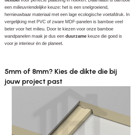
een
milieuvriendelijke
keuze: het is een snelgroeiend,
hernieuwbaar materiaal met een lage ecologische voetafdruk. In
vergelijking met PVC of zware MDF-panelen is bamboe veel
beter voor het milieu. Door te kiezen voor onze bamboe
wandpanelen maak je dus een
duurzame
keuze die goed is
voor je interieur én de planeet.
5mm of 8mm? Kies de dikte die bij
jouw project past