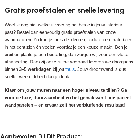
Gratis proefstalen en snelle levering
Weet je nog niet welke uitvoering het beste in jouw interieur
past? Bestel dan eenvoudig gratis proefstalen van onze
wandpanelen. Zo kun je thuis de kleuren, texturen en materialen
in het echt zien én voelen voordat je een keuze maakt. Ben je
eruit en plaats je een bestelling, dan zorgen wij voor een vlotte
afhandeling. Dankzij onze ruime voorraad leveren we doorgaans
binnen
3–5 werkdagen
bij jou
thuis
. Jouw droomwand is dus
sneller werkelijkheid dan je denkt!
Klaar om jouw muren naar een hoger niveau te tillen? Ga
voor de luxe, duurzaamheid en het gemak van Thuispaneel
wandpanelen – en ervaar zelf het verbluffende resultaat!
Aanbevolen Bij Dit Product: