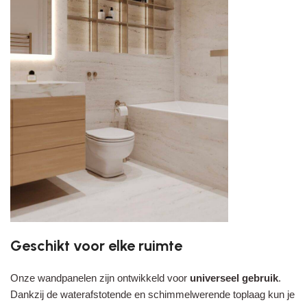
Geschikt voor elke ruimte
Onze wandpanelen zijn ontwikkeld voor
universeel gebruik
.
Dankzij de waterafstotende en schimmelwerende toplaag kun je