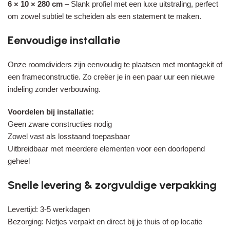
6 × 10 × 280 cm
– Slank profiel met een luxe uitstraling, perfect
om zowel subtiel te scheiden als een statement te maken.
Eenvoudige installatie
Onze roomdividers zijn eenvoudig te plaatsen met montagekit of
een frameconstructie. Zo creëer je in een paar uur een nieuwe
indeling zonder verbouwing.
Voordelen bij installatie:
Geen zware constructies nodig
Zowel vast als losstaand toepasbaar
Uitbreidbaar met meerdere elementen voor een doorlopend
geheel
Snelle levering & zorgvuldige verpakking
Levertijd: 3-5 werkdagen
Bezorging: Netjes verpakt en direct bij je thuis of op locatie