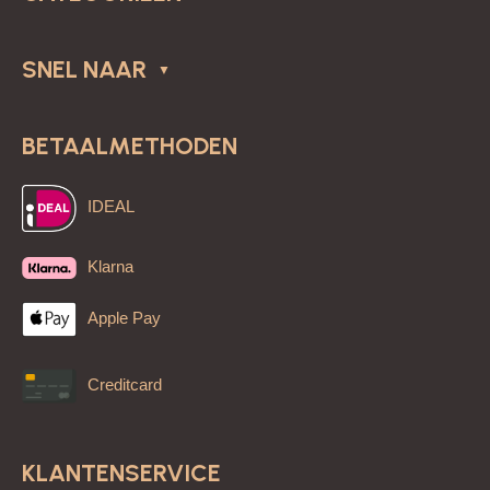
SNEL NAAR
BETAALMETHODEN
IDEAL
Klarna
Apple Pay
Creditcard
KLANTENSERVICE