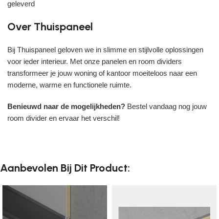
geleverd
Over Thuispaneel
Bij Thuispaneel geloven we in slimme en stijlvolle oplossingen
voor ieder interieur. Met onze panelen en room dividers
transformeer je jouw woning of kantoor moeiteloos naar een
moderne, warme en functionele ruimte.
Benieuwd naar de mogelijkheden?
Bestel vandaag nog jouw
room divider en ervaar het verschil!
Aanbevolen Bij Dit Product: