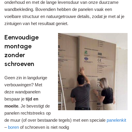
onderhoud en met de lange levensduur van onze duurzame
wandbekleding. Bovendien hebben de panelen vaak een
voelbare structuur en natuurgetrouwe details, zodat je met al je
zintuigen van het resultaat geniet.
Eenvoudige
montage
zonder
schroeven
Geen zin in langdurige
verbouwingen? Met
deze wandpanelen
bespaar je
tijd en
moeite
. Je bevestigt de
panelen rechtstreeks op
de muur (of over bestaande tegels) met een speciale
panelenkit
–
boren
of schroeven is niet nodig