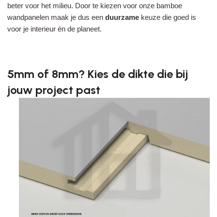
beter voor het milieu. Door te kiezen voor onze bamboe
wandpanelen maak je dus een
duurzame
keuze die goed is
voor je interieur én de planeet.
5mm of 8mm? Kies de dikte die bij
jouw project past