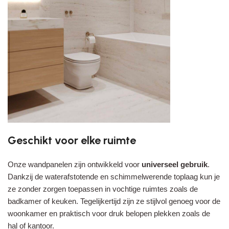
Geschikt voor elke ruimte
Onze wandpanelen zijn ontwikkeld voor
universeel gebruik
.
Dankzij de waterafstotende en schimmelwerende toplaag kun je
ze zonder zorgen toepassen in vochtige ruimtes zoals de
badkamer of keuken. Tegelijkertijd zijn ze stijlvol genoeg voor de
woonkamer en praktisch voor druk belopen plekken zoals de
hal of kantoor.