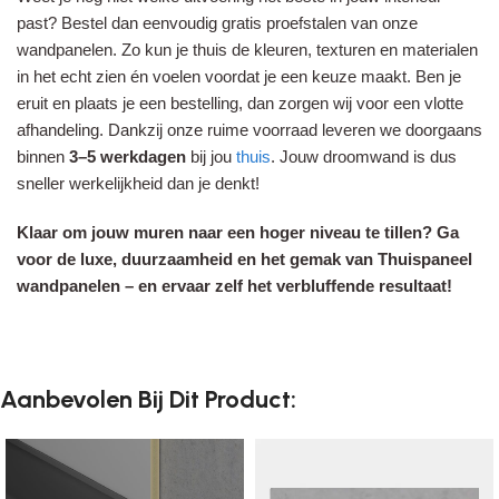
past? Bestel dan eenvoudig gratis proefstalen van onze
wandpanelen. Zo kun je thuis de kleuren, texturen en materialen
in het echt zien én voelen voordat je een keuze maakt. Ben je
eruit en plaats je een bestelling, dan zorgen wij voor een vlotte
afhandeling. Dankzij onze ruime voorraad leveren we doorgaans
binnen
3–5 werkdagen
bij jou
thuis
. Jouw droomwand is dus
sneller werkelijkheid dan je denkt!
Klaar om jouw muren naar een hoger niveau te tillen? Ga
voor de luxe, duurzaamheid en het gemak van Thuispaneel
wandpanelen – en ervaar zelf het verbluffende resultaat!
Aanbevolen Bij Dit Product: