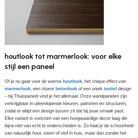
houtlook tot marmerlook: voor elke
stijl een paneel
Of je nu gaat voor de warme
houtlook
, het chique effect van
marmerlook
, een stoere
betonlook
of een uniek
textiel
design
– bij Thuispaneel vind je het allemaal. Onze wandpanelen zijn
verkrijgbaar in uiteenlopende kleuren, patronen en structuren,
zodat er altijd een design tussen zit dat bij jouw smaak past.
Elke variant is voorzien van een hoogwaardige decor laag die
bijna niet van echt te onderscheiden is. Zo haal je de schoonheid
van natuurlijk hout, steen of stof in huis, maar dan zonder het