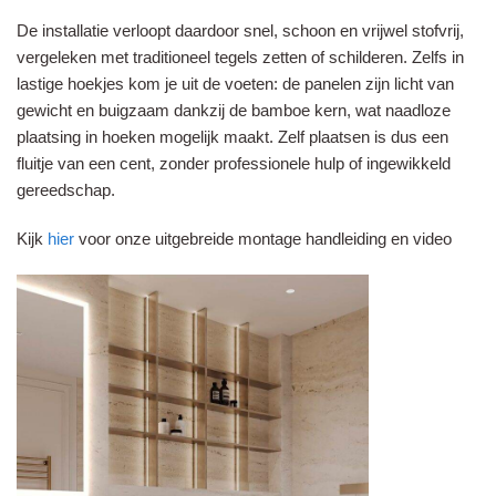
De installatie verloopt daardoor snel, schoon en vrijwel stofvrij,
vergeleken met traditioneel tegels zetten of schilderen. Zelfs in
lastige hoekjes kom je uit de voeten: de panelen zijn licht van
gewicht en buigzaam dankzij de bamboe kern, wat naadloze
plaatsing in hoeken mogelijk maakt. Zelf plaatsen is dus een
fluitje van een cent, zonder professionele hulp of ingewikkeld
gereedschap.
Kijk
hier
voor onze uitgebreide montage handleiding en video