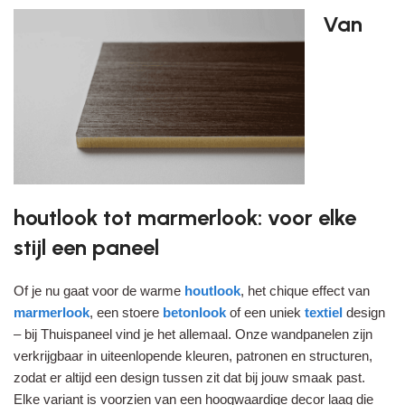
Van
houtlook tot marmerlook: voor elke
stijl een paneel
Of je nu gaat voor de warme
houtlook
, het chique effect van
marmerlook
, een stoere
betonlook
of een uniek
textiel
design
– bij Thuispaneel vind je het allemaal. Onze wandpanelen zijn
verkrijgbaar in uiteenlopende kleuren, patronen en structuren,
zodat er altijd een design tussen zit dat bij jouw smaak past.
Elke variant is voorzien van een hoogwaardige decor laag die