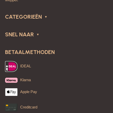
CATEGORIEËN
SNEL NAAR
BETAALMETHODEN
IDEAL
Klarna
Apple Pay
Creditcard