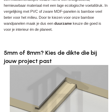
hernieuwbaar materiaal met een lage ecologische voetafdruk. In
vergelijking met PVC of zware MDF-panelen is bamboe veel
beter voor het milieu. Door te kiezen voor onze bamboe
wandpanelen maak je dus een
duurzame
keuze die goed is
voor je interieur én de planeet.
5mm of 8mm? Kies de dikte die bij
jouw project past