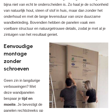
bijna niet van echt te onderscheiden is. Zo haal je de schoonheid
van natuurlijk hout, steen of stof in huis, maar dan zonder het
onderhoud en met de lange levensduur van onze duurzame
wandbekleding. Bovendien hebben de panelen vaak een
voelbare structuur en natuurgetrouwe details, zodat je met al je
zintuigen van het resultaat geniet.
Eenvoudige
montage
zonder
schroeven
Geen zin in langdurige
verbouwingen? Met
deze wandpanelen
bespaar je
tijd en
moeite
. Je bevestigt de
panelen rechtstreeks op