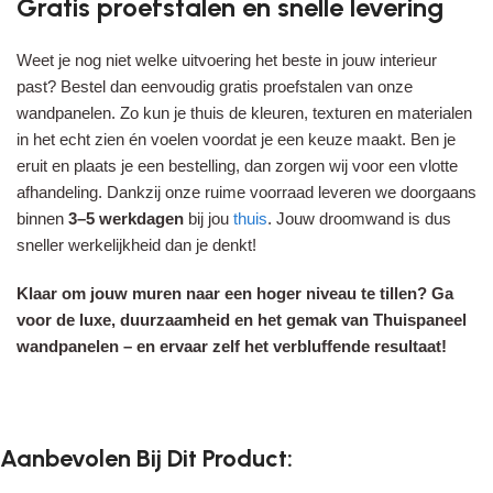
Gratis proefstalen en snelle levering
Weet je nog niet welke uitvoering het beste in jouw interieur
past? Bestel dan eenvoudig gratis proefstalen van onze
wandpanelen. Zo kun je thuis de kleuren, texturen en materialen
in het echt zien én voelen voordat je een keuze maakt. Ben je
eruit en plaats je een bestelling, dan zorgen wij voor een vlotte
afhandeling. Dankzij onze ruime voorraad leveren we doorgaans
binnen
3–5 werkdagen
bij jou
thuis
. Jouw droomwand is dus
sneller werkelijkheid dan je denkt!
Klaar om jouw muren naar een hoger niveau te tillen? Ga
voor de luxe, duurzaamheid en het gemak van Thuispaneel
wandpanelen – en ervaar zelf het verbluffende resultaat!
Aanbevolen Bij Dit Product: