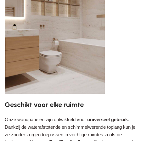
Geschikt voor elke ruimte
Onze wandpanelen zijn ontwikkeld voor
universeel gebruik
.
Dankzij de waterafstotende en schimmelwerende toplaag kun je
ze zonder zorgen toepassen in vochtige ruimtes zoals de