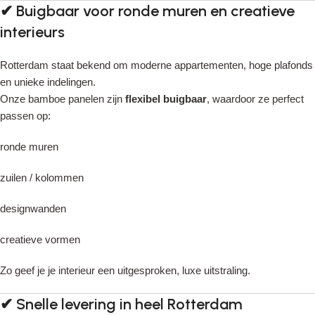
✔
Buigbaar voor ronde muren en creatieve
interieurs
Rotterdam staat bekend om moderne appartementen, hoge plafonds
en unieke indelingen.
Onze bamboe panelen zijn
flexibel buigbaar
, waardoor ze perfect
passen op:
ronde muren
zuilen / kolommen
designwanden
creatieve vormen
Zo geef je je interieur een uitgesproken, luxe uitstraling.
✔
Snelle levering in heel Rotterdam