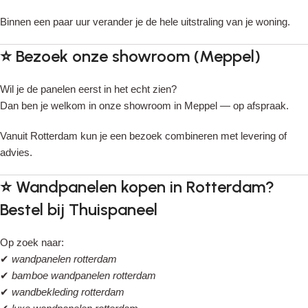
Binnen een paar uur verander je de hele uitstraling van je woning.
⭐
Bezoek onze showroom (Meppel)
Wil je de panelen eerst in het echt zien?
Dan ben je welkom in onze showroom in Meppel — op afspraak.
Vanuit Rotterdam kun je een bezoek combineren met levering of
advies.
⭐
Wandpanelen kopen in Rotterdam?
Bestel bij Thuispaneel
Op zoek naar:
✔
wandpanelen rotterdam
✔
bamboe wandpanelen rotterdam
✔
wandbekleding rotterdam