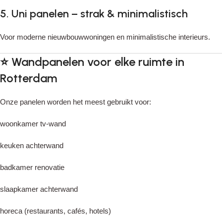
5. Uni panelen – strak & minimalistisch
Voor moderne nieuwbouwwoningen en minimalistische interieurs.
⭐
Wandpanelen voor elke ruimte in
Rotterdam
Onze panelen worden het meest gebruikt voor:
woonkamer tv-wand
keuken achterwand
badkamer renovatie
slaapkamer achterwand
horeca (restaurants, cafés, hotels)