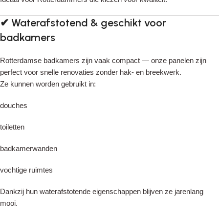
✔
Waterafstotend & geschikt voor
badkamers
Rotterdamse badkamers zijn vaak compact — onze panelen zijn
perfect voor snelle renovaties zonder hak- en breekwerk.
Ze kunnen worden gebruikt in:
douches
toiletten
badkamerwanden
vochtige ruimtes
Dankzij hun waterafstotende eigenschappen blijven ze jarenlang
mooi.